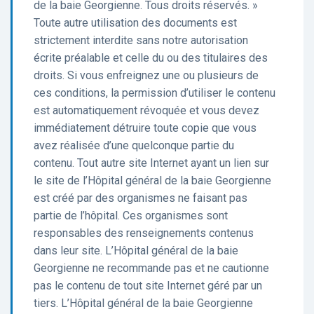
de la baie Georgienne. Tous droits réservés. »
Toute autre utilisation des documents est
strictement interdite sans notre autorisation
écrite préalable et celle du ou des titulaires des
droits. Si vous enfreignez une ou plusieurs de
ces conditions, la permission d’utiliser le contenu
est automatiquement révoquée et vous devez
immédiatement détruire toute copie que vous
avez réalisée d’une quelconque partie du
contenu. Tout autre site Internet ayant un lien sur
le site de l’Hôpital général de la baie Georgienne
est créé par des organismes ne faisant pas
partie de l’hôpital. Ces organismes sont
responsables des renseignements contenus
dans leur site. L’Hôpital général de la baie
Georgienne ne recommande pas et ne cautionne
pas le contenu de tout site Internet géré par un
tiers. L’Hôpital général de la baie Georgienne