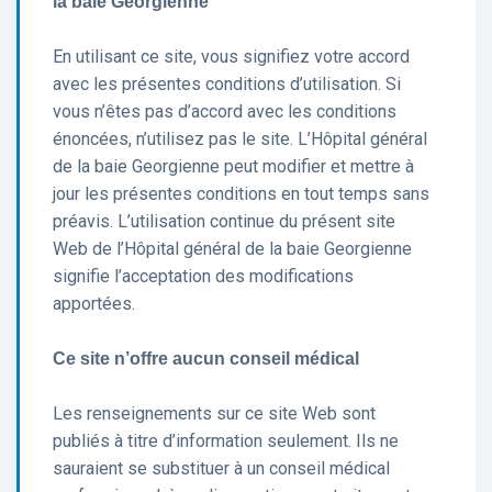
la baie Georgienne
En utilisant ce site, vous signifiez votre accord
avec les présentes conditions d’utilisation. Si
vous n’êtes pas d’accord avec les conditions
énoncées, n’utilisez pas le site. L’Hôpital général
de la baie Georgienne peut modifier et mettre à
jour les présentes conditions en tout temps sans
préavis. L’utilisation continue du présent site
Web de l’Hôpital général de la baie Georgienne
signifie l’acceptation des modifications
apportées.
Ce site n’offre aucun conseil médical
Les renseignements sur ce site Web sont
publiés à titre d’information seulement. Ils ne
sauraient se substituer à un conseil médical