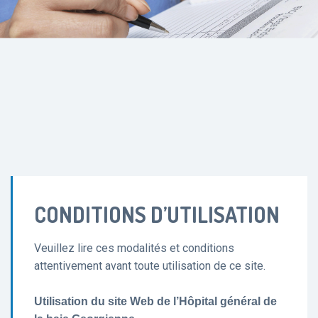
CONDITIONS D’UTILISATION
Veuillez lire ces modalités et conditions
attentivement avant toute utilisation de ce site.
Utilisation du site Web de l’Hôpital général de