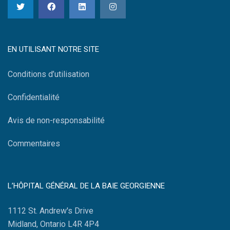
EN UTILISANT NOTRE SITE
Conditions d’utilisation
Confidentialité
Avis de non-responsabilité
Commentaires
L’HÔPITAL GÉNÉRAL DE LA BAIE GEORGIENNE
1112 St. Andrew's Drive
Midland, Ontario L4R 4P4