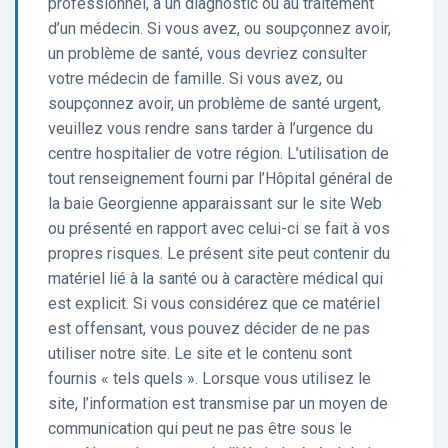
professionnel, à un diagnostic ou au traitement
d’un médecin. Si vous avez, ou soupçonnez avoir,
un problème de santé, vous devriez consulter
votre médecin de famille. Si vous avez, ou
soupçonnez avoir, un problème de santé urgent,
veuillez vous rendre sans tarder à l’urgence du
centre hospitalier de votre région. L’utilisation de
tout renseignement fourni par l’Hôpital général de
la baie Georgienne apparaissant sur le site Web
ou présenté en rapport avec celui-ci se fait à vos
propres risques. Le présent site peut contenir du
matériel lié à la santé ou à caractère médical qui
est explicit. Si vous considérez que ce matériel
est offensant, vous pouvez décider de ne pas
utiliser notre site. Le site et le contenu sont
fournis « tels quels ». Lorsque vous utilisez le
site, l’information est transmise par un moyen de
communication qui peut ne pas être sous le