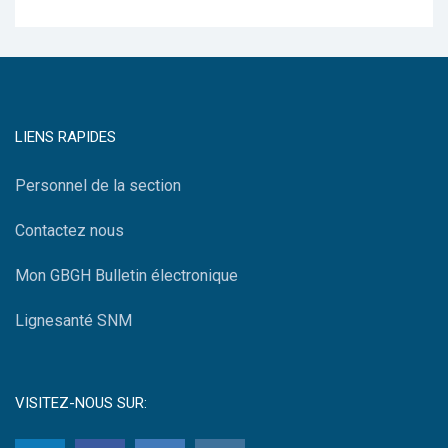
LIENS RAPIDES
Personnel de la section
Contactez nous
Mon GBGH Bulletin électronique
Lignesanté SNM
VISITEZ-NOUS SUR: