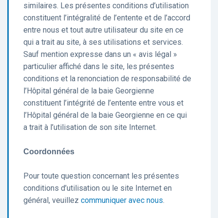
similaires. Les présentes conditions d’utilisation
constituent l’intégralité de l’entente et de l’accord
entre nous et tout autre utilisateur du site en ce
qui a trait au site, à ses utilisations et services.
Sauf mention expresse dans un « avis légal »
particulier affiché dans le site, les présentes
conditions et la renonciation de responsabilité de
l’Hôpital général de la baie Georgienne
constituent l’intégrité de l’entente entre vous et
l’Hôpital général de la baie Georgienne en ce qui
a trait à l’utilisation de son site Internet.
Coordonnées
Pour toute question concernant les présentes
conditions d’utilisation ou le site Internet en
général, veuillez
communiquer avec nous
.