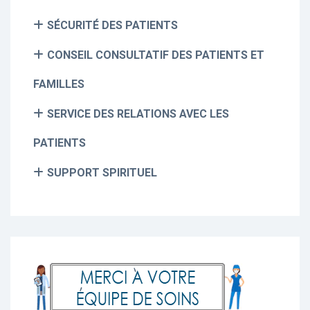
SÉCURITÉ DES PATIENTS
CONSEIL CONSULTATIF DES PATIENTS ET
FAMILLES
SERVICE DES RELATIONS AVEC LES
PATIENTS
SUPPORT SPIRITUEL