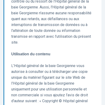
contrôle ou du ressort de l’Hôpital général de la
baie Georgienne. Aussi, l’Hôpital général de la
baie Georgienne n’assume aucune responsabilité
quant aux retards, aux défaillances ou aux
interruptions de transmission de données ou à
l’altération de toute donnée ou information
transmise en rapport avec l’utilisation du présent
site.
Utilisation du contenu
L’Hôpital général de la baie Georgienne vous
autorise à consulter ou à télécharger une copie
unique du matériel figurant sur le site Web de
l’Hôpital général de la baie Georgienne
uniquement pour une utilisation personnelle et
non commerciale si vous ajoutez l’avis de droit
d’auteur suivant : « Copyright © Hôpital général