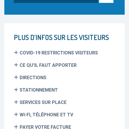
PLUS D’INFOS SUR LES VISITEURS
COVID-19 RESTRICTIONS VISITEURS
CE QU’IL FAUT APPORTER
DIRECTIONS
STATIONNEMENT
SERVICES SUR PLACE
WI-FI, TÉLÉPHONE ET TV
PAYER VOTRE FACTURE