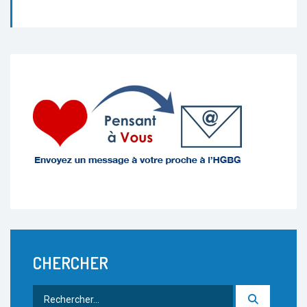
CHERCHER
Rechercher
: