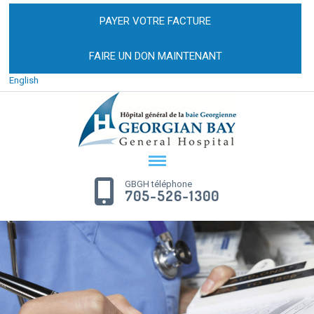
PAYER VOTRE FACTURE
FAIRE UN DON MAINTENANT
English
GBGH téléphone
705-526-1300