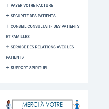
PAYER VOTRE FACTURE
SÉCURITÉ DES PATIENTS
CONSEIL CONSULTATIF DES PATIENTS
ET FAMILLES
SERVICE DES RELATIONS AVEC LES
PATIENTS
SUPPORT SPIRITUEL