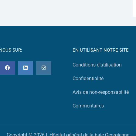
-NOUS SUR:
EN UTILISANT NOTRE SITE
Conditions d’utilisation
Confidentialité
Avis de non-responsabilité
Commentaires
Copyright © 2026 L'Hôpital général de la baie Georgienne