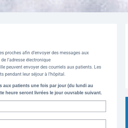
les proches afin d’envoyer des messages aux
e de l’adresse électronique
mille peuvent envoyer des courriels aux patients. Les
 pendant leur séjour à l’hôpital.
aux patients une fois par jour (du lundi au
te heure seront livrées le jour ouvrable suivant.