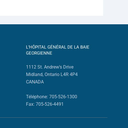
L’HÔPITAL GÉNÉRAL DE LA BAIE
GEORGIENNE
1112 St. Andrew's Drive
Midland, Ontario L4R 4P4
CANADA
Téléphone: 705-526-1300
Fax: 705-526-4491