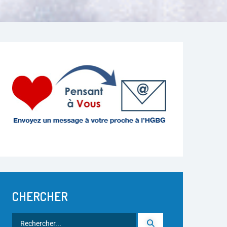
CHERCHER