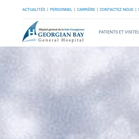
|
|
|
|
ACTUALITÉS
PERSONNEL
CARRIÈRE
CONTACTEZ NOUS
PATIENTS ET VISITE