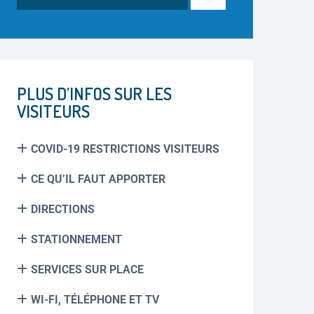
PLUS D’INFOS SUR LES
VISITEURS
COVID-19 RESTRICTIONS VISITEURS
CE QU’IL FAUT APPORTER
DIRECTIONS
STATIONNEMENT
SERVICES SUR PLACE
WI-FI, TÉLÉPHONE ET TV