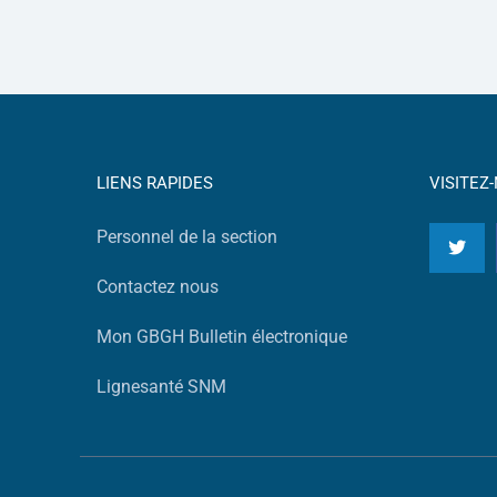
LIENS RAPIDES
VISITEZ
Personnel de la section
Contactez nous
Mon GBGH Bulletin électronique
Lignesanté SNM