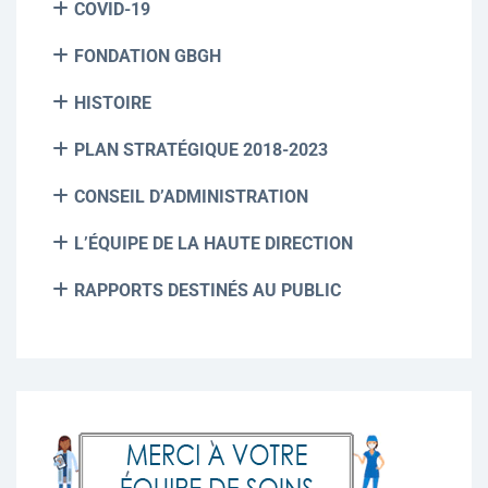
COVID-19
FONDATION GBGH
HISTOIRE
PLAN STRATÉGIQUE 2018-2023
CONSEIL D’ADMINISTRATION
L’ÉQUIPE DE LA HAUTE DIRECTION
RAPPORTS DESTINÉS AU PUBLIC