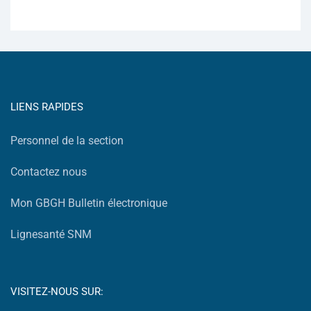
LIENS RAPIDES
Personnel de la section
Contactez nous
Mon GBGH Bulletin électronique
Lignesanté SNM
VISITEZ-NOUS SUR: