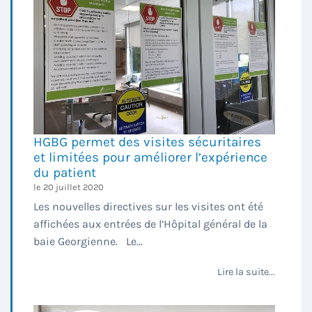
HGBG permet des visites sécuritaires
et limitées pour améliorer l’expérience
du patient
le 20 juillet 2020
Les nouvelles directives sur les visites ont été
affichées aux entrées de l’Hôpital général de la
baie Georgienne. Le...
Lire la suite...