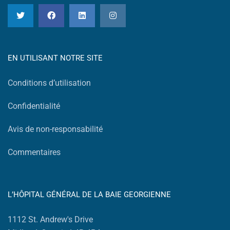
EN UTILISANT NOTRE SITE
Conditions d’utilisation
Confidentialité
Avis de non-responsabilité
Commentaires
L’HÔPITAL GÉNÉRAL DE LA BAIE GEORGIENNE
1112 St. Andrew's Drive