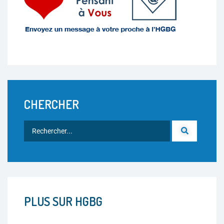
CHERCHER
PLUS SUR HGBG