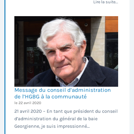
Lire la suite...
Message du conseil d’administration
de l’HGBG à la communauté
le 22 avril 2020
21 avril 2020 – En tant que président du conseil
d’administration du général de la baie
Georgienne, je suis impressionné...