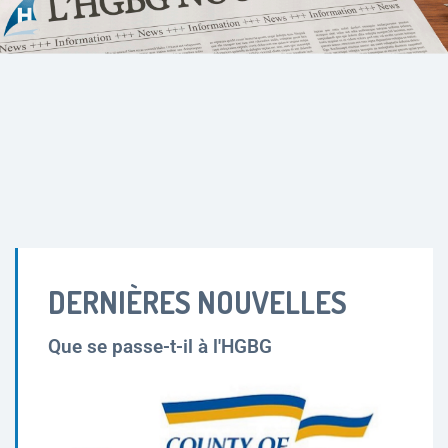
DERNIÈRES NOUVELLES
Que se passe-t-il à l'HGBG