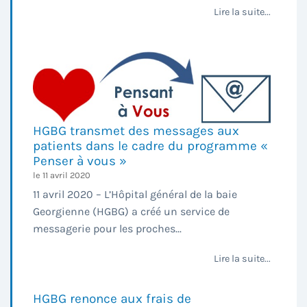
Lire la suite...
HGBG transmet des messages aux
patients dans le cadre du programme «
Penser à vous »
le 11 avril 2020
11 avril 2020 – L’Hôpital général de la baie
Georgienne (HGBG) a créé un service de
messagerie pour les proches...
Lire la suite...
HGBG renonce aux frais de