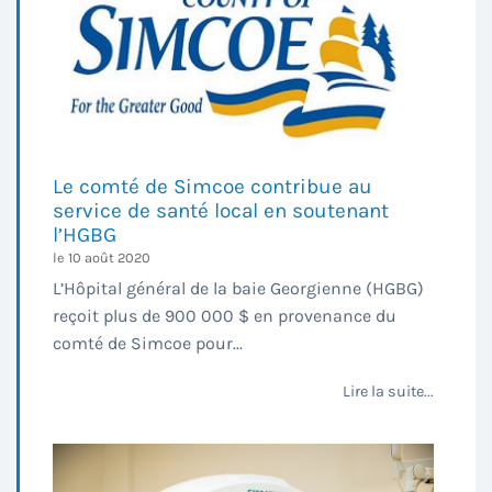
Le comté de Simcoe contribue au
service de santé local en soutenant
l’HGBG
le 10 août 2020
L’Hôpital général de la baie Georgienne (HGBG)
reçoit plus de 900 000 $ en provenance du
comté de Simcoe pour...
Lire la suite...