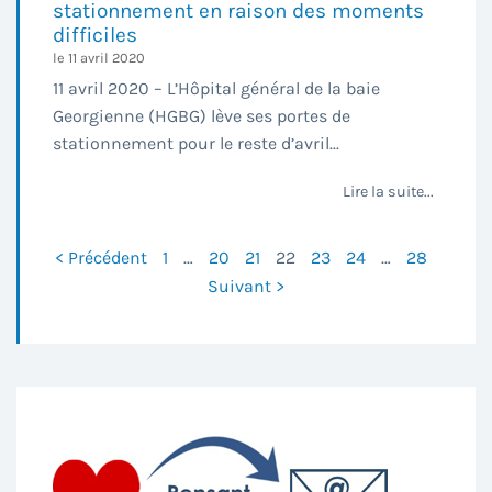
stationnement en raison des moments
difficiles
le 11 avril 2020
11 avril 2020 – L’Hôpital général de la baie
Georgienne (HGBG) lève ses portes de
stationnement pour le reste d’avril...
Lire la suite...
< Précédent
1
…
20
21
22
23
24
…
28
Suivant >