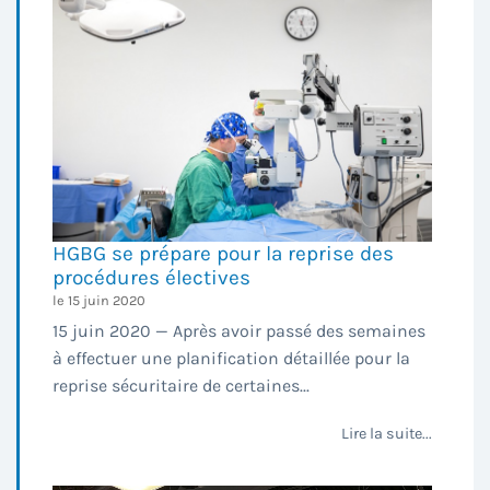
HGBG se prépare pour la reprise des
procédures électives
le 15 juin 2020
15 juin 2020 — Après avoir passé des semaines
à effectuer une planification détaillée pour la
reprise sécuritaire de certaines...
Lire la suite...