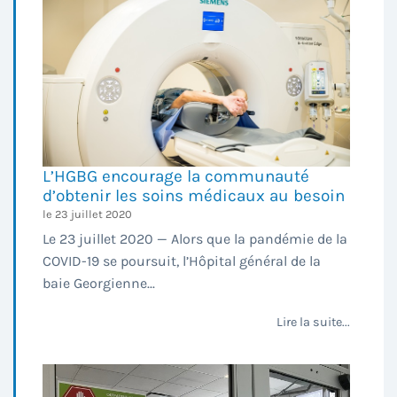
L’HGBG encourage la communauté
d’obtenir les soins médicaux au besoin
le 23 juillet 2020
Le 23 juillet 2020 — Alors que la pandémie de la
COVID-19 se poursuit, l’Hôpital général de la
baie Georgienne...
Lire la suite...