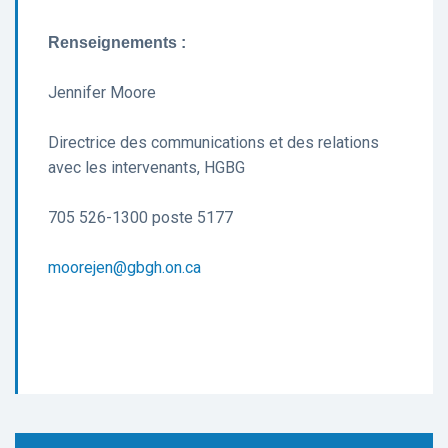
Renseignements :
Jennifer Moore
Directrice des communications et des relations
avec les intervenants, HGBG
705 526-1300 poste 5177
moorejen@gbgh.on.ca