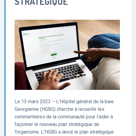
STRATÉGIQUE
Le 13 mars 2023 – L’Hôpital général de la baie
Georgienne (HGBG) cherche à recueillir les
commentaires de la communauté pour l’aider à
façonner le nouveau plan stratégique de
l’organisme. L’HGBG a lancé le plan stratégique