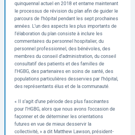
quinquennal actuel en 2018 et entame maintenant
le processus de révision du plan afin de guider le
parcours de l’hôpital pendant les sept prochaines
années. L’un des aspects les plus importants de
l’élaboration du plan consiste à inclure les
commentaires du personnel hospitalier, du
personnel professionnel, des bénévoles, des
membres du conseil d’administration, du conseil
consultatif des patients et des familles de
l’HGBG, des partenaires en soins de santé, des
populations particulières desservies par l’hôpital,
des représentants élus et de la communauté.
« Il s’agit d’une période des plus fascinantes
pour l’HGBG, alors que nous avons l’occasion de
façonner et de déterminer les orientations
futures en vue de mieux desservir la
collectivité, » a dit Matthew Lawson, président-