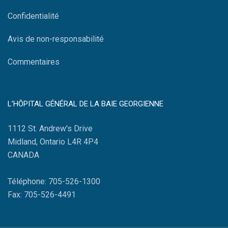
Confidentialité
Avis de non-responsabilité
Commentaires
L’HÔPITAL GÉNÉRAL DE LA BAIE GEORGIENNE
1112 St. Andrew's Drive
Midland, Ontario L4R 4P4
CANADA
Téléphone: 705-526-1300
Fax: 705-526-4491