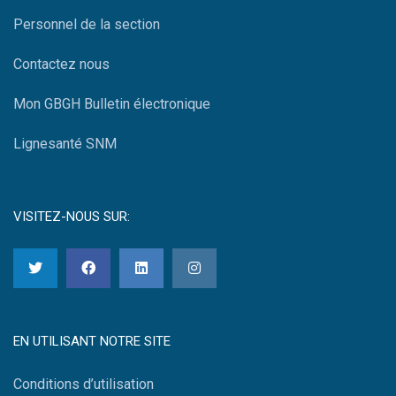
Personnel de la section
Contactez nous
Mon GBGH Bulletin électronique
Lignesanté SNM
VISITEZ-NOUS SUR:
EN UTILISANT NOTRE SITE
Conditions d’utilisation