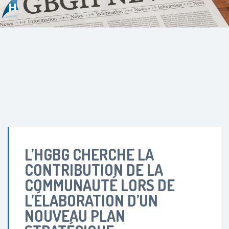
L’HGBG CHERCHE LA
CONTRIBUTION DE LA
COMMUNAUTÉ LORS DE
L’ÉLABORATION D’UN
NOUVEAU PLAN