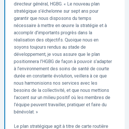
directeur général, HGBG. « Le nouveau plan
stratégique s’échelonne sur sept ans pour
garantir que nous disposons du temps
nécessaire à mettre en œuvre la stratégie et à
accomplir d’importants progrès dans la
réalisation des objectifs. Quoique nous en
soyons toujours rendus au stade de
développement, je vous assure que le plan
positionnera l’HGBG de façon à pouvoir s’adapter
à l’environnement des soins de santé de courte
durée en constante évolution, veillera à ce que
nous harmonisions nos services avec les
besoins de la collectivité, et que nous mettions
l’accent sur un milieu positif où les membres de
l’équipe peuvent travailler, pratiquer et faire du
bénévolat. »
Le plan stratégique agit à titre de carte routière