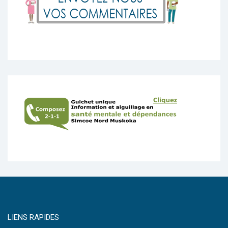
LIENS RAPIDES