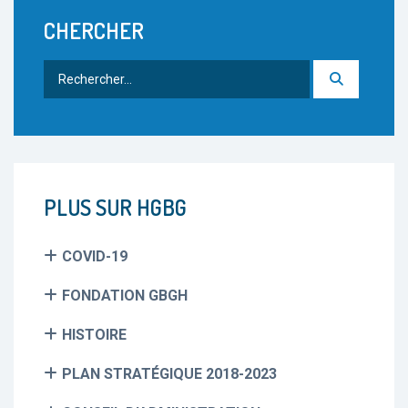
CHERCHER
Rechercher
:
PLUS SUR HGBG
COVID-19
FONDATION GBGH
HISTOIRE
PLAN STRATÉGIQUE 2018-2023