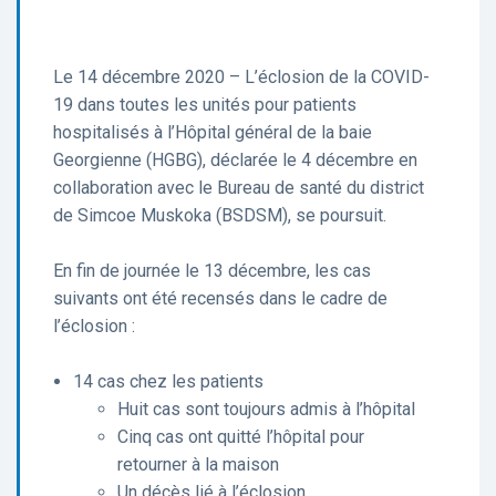
Le 14 décembre 2020 – L’éclosion de la COVID-
19 dans toutes les unités pour patients
hospitalisés à l’Hôpital général de la baie
Georgienne (HGBG), déclarée le 4 décembre en
collaboration avec le Bureau de santé du district
de Simcoe Muskoka (BSDSM), se poursuit.
En fin de journée le 13 décembre, les cas
suivants ont été recensés dans le cadre de
l’éclosion :
14 cas chez les patients
Huit cas sont toujours admis à l’hôpital
Cinq cas ont quitté l’hôpital pour
retourner à la maison
Un décès lié à l’éclosion