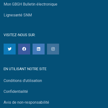
Mon GBGH Bulletin électronique
Lignesanté SNM
VISITEZ-NOUS SUR:
EN UTILISANT NOTRE SITE
Conditions d’utilisation
Confidentialité
Avis de non-responsabilité