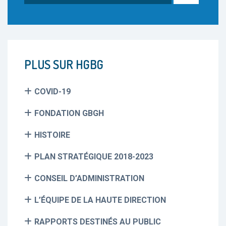
PLUS SUR HGBG
COVID-19
FONDATION GBGH
HISTOIRE
PLAN STRATÉGIQUE 2018-2023
CONSEIL D’ADMINISTRATION
L’ÉQUIPE DE LA HAUTE DIRECTION
RAPPORTS DESTINÉS AU PUBLIC