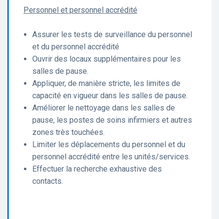
Personnel et personnel accrédité
Assurer les tests de surveillance du personnel
et du personnel accrédité
Ouvrir des locaux supplémentaires pour les
salles de pause.
Appliquer, de manière stricte, les limites de
capacité en vigueur dans les salles de pause.
Améliorer le nettoyage dans les salles de
pause, les postes de soins infirmiers et autres
zones très touchées.
Limiter les déplacements du personnel et du
personnel accrédité entre les unités/services.
Effectuer la recherche exhaustive des
contacts.