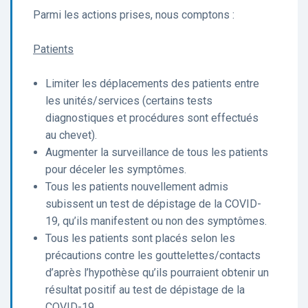
Parmi les actions prises, nous comptons :
Patients
Limiter les déplacements des patients entre
les unités/services (certains tests
diagnostiques et procédures sont effectués
au chevet).
Augmenter la surveillance de tous les patients
pour déceler les symptômes.
Tous les patients nouvellement admis
subissent un test de dépistage de la COVID-
19, qu’ils manifestent ou non des symptômes.
Tous les patients sont placés selon les
précautions contre les gouttelettes/contacts
d’après l’hypothèse qu’ils pourraient obtenir un
résultat positif au test de dépistage de la
COVID-19.