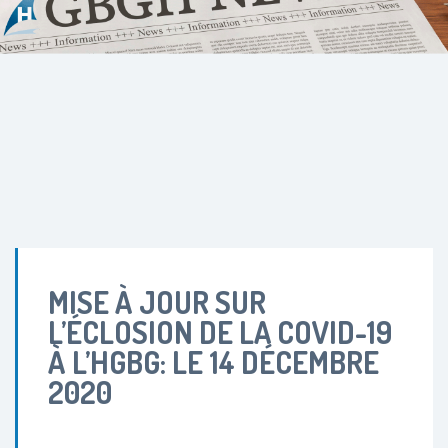
MISE À JOUR SUR
L’ÉCLOSION DE LA COVID-19
À L’HGBG: LE 14 DÉCEMBRE
2020