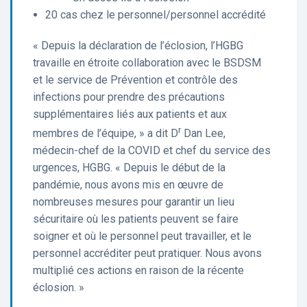
20 cas chez le personnel/personnel accrédité
« Depuis la déclaration de l’éclosion, l’HGBG
travaille en étroite collaboration avec le BSDSM
et le service de Prévention et contrôle des
infections pour prendre des précautions
supplémentaires liés aux patients et aux
r
membres de l’équipe, » a dit D
Dan Lee,
médecin-chef de la COVID et chef du service des
urgences, HGBG. « Depuis le début de la
pandémie, nous avons mis en œuvre de
nombreuses mesures pour garantir un lieu
sécuritaire où les patients peuvent se faire
soigner et où le personnel peut travailler, et le
personnel accréditer peut pratiquer. Nous avons
multiplié ces actions en raison de la récente
éclosion. »