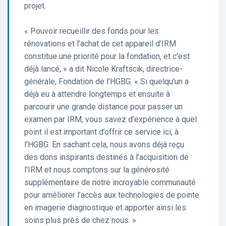
projet.
« Pouvoir recueillir des fonds pour les
rénovations et l’achat de cet appareil d’IRM
constitue une priorité pour la fondation, et c’est
déjà lancé, » a dit Nicole Kraftscik, directrice-
générale, Fondation de l’HGBG. « Si quelqu’un a
déjà eu à attendre longtemps et ensuite à
parcourir une grande distance pour passer un
examen par IRM, vous savez d’expérience à quel
point il est important d’offrir ce service ici, à
l’HGBG. En sachant cela, nous avons déjà reçu
des dons inspirants destinés à l’acquisition de
l’IRM et nous comptons sur la générosité
supplémentaire de notre incroyable communauté
pour améliorer l’accès aux technologies de pointe
en imagerie diagnostique et apporter ainsi les
soins plus près de chez nous. »