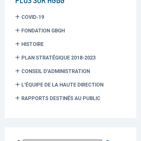
PLUS SUR HGBG
COVID-19
FONDATION GBGH
HISTOIRE
PLAN STRATÉGIQUE 2018-2023
CONSEIL D’ADMINISTRATION
L’ÉQUIPE DE LA HAUTE DIRECTION
RAPPORTS DESTINÉS AU PUBLIC