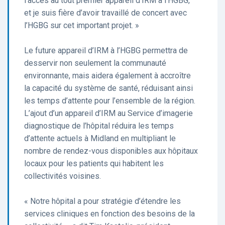
l’accès au tout premier appareil d’IRM à l’HGBG,
et je suis fière d’avoir travaillé de concert avec
l’HGBG sur cet important projet. »
Le future appareil d’IRM à l’HGBG permettra de
desservir non seulement la communauté
environnante, mais aidera également à accroître
la capacité du système de santé, réduisant ainsi
les temps d’attente pour l’ensemble de la région.
L’ajout d’un appareil d’IRM au Service d’imagerie
diagnostique de l’hôpital réduira les temps
d’attente actuels à Midland en multipliant le
nombre de rendez-vous disponibles aux hôpitaux
locaux pour les patients qui habitent les
collectivités voisines.
« Notre hôpital a pour stratégie d’étendre les
services cliniques en fonction des besoins de la