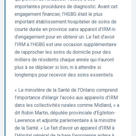
importantes procédures de diagnostic. Avant cet
engagement financier, l’HGBG était le plus
important établissement hospitalier de soins de
courte durée en province sans appareil d’IRM ni
d’engagement pour en obtenir un. Le fait d’avoir
l’IRM à l’HGBG est une occasion supplémentaire
de rapprocher les soins du domicile pour des
milliers de résidents chaque année qui n’auront
plus à se déplacer si loin, ni à attendre si
longtemps pour recevoir des soins essentiels.
« Le ministère de la Santé de l’Ontario comprend
l’importance d’élargir l’accès aux appareils d’IRM
dans les collectivités rurales comme Midland, » a
dit Robin Martin, députée provinciale d’Eglinton-
Lawrence et adjointe parlementaire à la ministre
de la Santé. « Le fait d’avoir un appareil d’IRM à
l’Hôpital général de la baie Georgienne aidera à