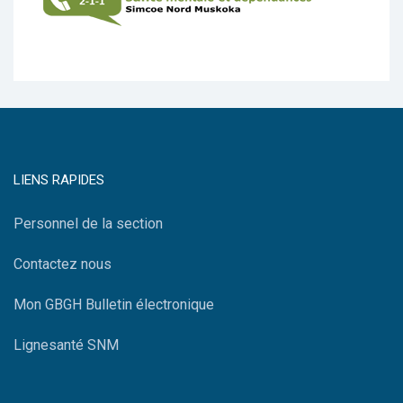
LIENS RAPIDES
Personnel de la section
Contactez nous
Mon GBGH Bulletin électronique
Lignesanté SNM