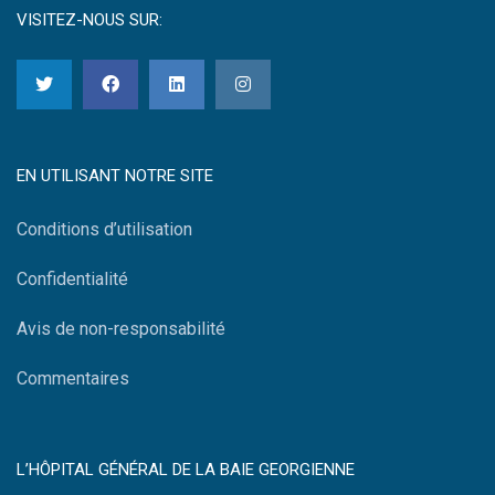
VISITEZ-NOUS SUR:
EN UTILISANT NOTRE SITE
Conditions d’utilisation
Confidentialité
Avis de non-responsabilité
Commentaires
L’HÔPITAL GÉNÉRAL DE LA BAIE GEORGIENNE