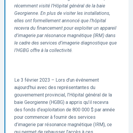
récemment visité l’Hôpital général de la baie
Georgienne. En plus de visiter les installations,
elles ont formellement annoncé que l’hôpital
recevra du financement pour exploiter un appareil
d’imagerie par résonance magnétique (IRM) dans
le cadre des services d’imagerie diagnostique que
l’HGBG offre à la collectivité.
Le 3 février 2023 – Lors d’un événement
aujourd’hui avec des représentantes du
gouvernement provincial, l’Hôpital général de la
baie Georgienne (HGBG) a appris qu’il recevra
des fonds d’exploitation de 800 000 $ par année
pour commencer à fournir des services
d’imagerie par résonance magnétique (IRM), ce
qui permet de rehausser l’accès à ces