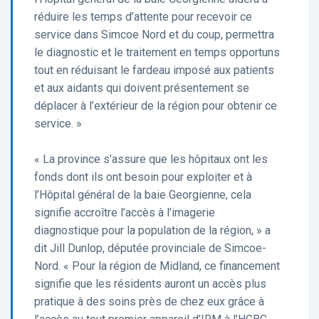
réduire les temps d’attente pour recevoir ce
service dans Simcoe Nord et du coup, permettra
le diagnostic et le traitement en temps opportuns
tout en réduisant le fardeau imposé aux patients
et aux aidants qui doivent présentement se
déplacer à l’extérieur de la région pour obtenir ce
service. »
« La province s’assure que les hôpitaux ont les
fonds dont ils ont besoin pour exploiter et à
l’Hôpital général de la baie Georgienne, cela
signifie accroître l’accès à l’imagerie
diagnostique pour la population de la région, » a
dit Jill Dunlop, députée provinciale de Simcoe-
Nord. « Pour la région de Midland, ce financement
signifie que les résidents auront un accès plus
pratique à des soins près de chez eux grâce à