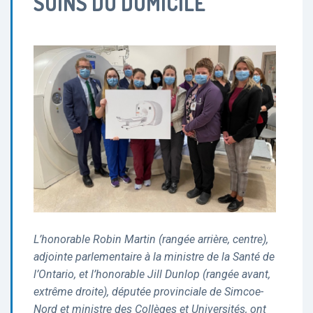
SOINS DU DOMICILE
L’honorable Robin Martin (rangée arrière, centre),
adjointe parlementaire à la ministre de la Santé de
l’Ontario, et l’honorable Jill Dunlop (rangée avant,
extrême droite), députée provinciale de Simcoe-
Nord et ministre des Collèges et Universités, ont