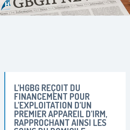
L’HGBG REÇOIT DU
FINANCEMENT POUR
L’EXPLOITATION D’UN
PREMIER APPAREIL D’IRM,
RAPPROCHANT AINSI LES