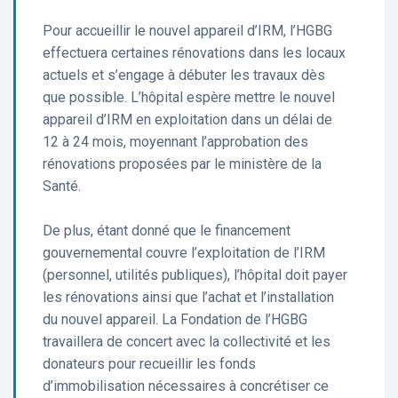
Pour accueillir le nouvel appareil d’IRM, l’HGBG
effectuera certaines rénovations dans les locaux
actuels et s’engage à débuter les travaux dès
que possible. L’hôpital espère mettre le nouvel
appareil d’IRM en exploitation dans un délai de
12 à 24 mois, moyennant l’approbation des
rénovations proposées par le ministère de la
Santé.
De plus, étant donné que le financement
gouvernemental couvre l’exploitation de l’IRM
(personnel, utilités publiques), l’hôpital doit payer
les rénovations ainsi que l’achat et l’installation
du nouvel appareil. La Fondation de l’HGBG
travaillera de concert avec la collectivité et les
donateurs pour recueillir les fonds
d’immobilisation nécessaires à concrétiser ce