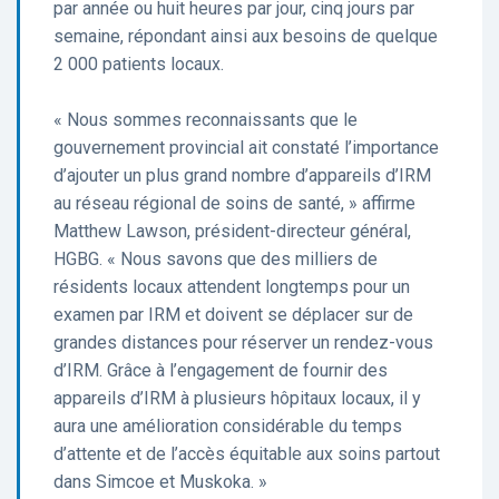
par année ou huit heures par jour, cinq jours par
semaine, répondant ainsi aux besoins de quelque
2 000 patients locaux.
« Nous sommes reconnaissants que le
gouvernement provincial ait constaté l’importance
d’ajouter un plus grand nombre d’appareils d’IRM
au réseau régional de soins de santé, » affirme
Matthew Lawson, président-directeur général,
HGBG. « Nous savons que des milliers de
résidents locaux attendent longtemps pour un
examen par IRM et doivent se déplacer sur de
grandes distances pour réserver un rendez-vous
d’IRM. Grâce à l’engagement de fournir des
appareils d’IRM à plusieurs hôpitaux locaux, il y
aura une amélioration considérable du temps
d’attente et de l’accès équitable aux soins partout
dans Simcoe et Muskoka. »