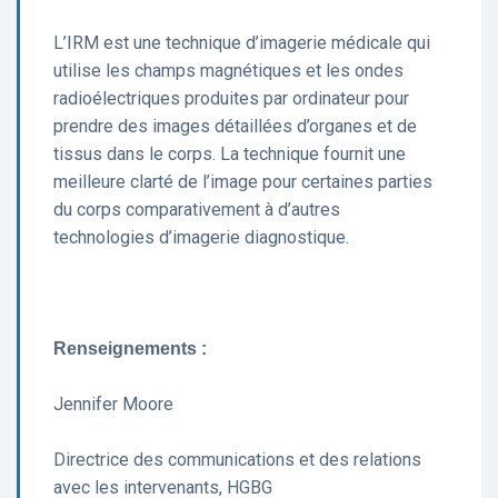
L’IRM est une technique d’imagerie médicale qui
utilise les champs magnétiques et les ondes
radioélectriques produites par ordinateur pour
prendre des images détaillées d’organes et de
tissus dans le corps. La technique fournit une
meilleure clarté de l’image pour certaines parties
du corps comparativement à d’autres
technologies d’imagerie diagnostique.
Renseignements :
Jennifer Moore
Directrice des communications et des relations
avec les intervenants, HGBG