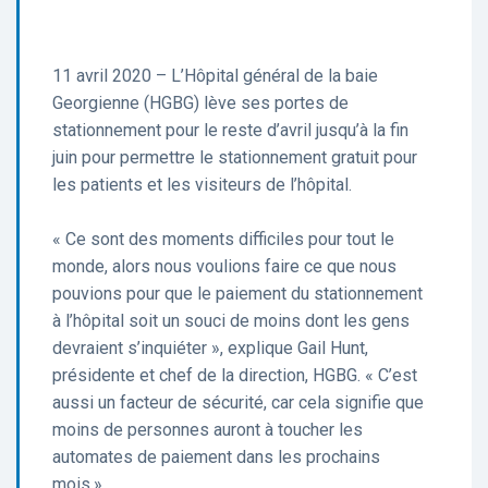
11 avril 2020 – L’Hôpital général de la baie
Georgienne (HGBG) lève ses portes de
stationnement pour le reste d’avril jusqu’à la fin
juin pour permettre le stationnement gratuit pour
les patients et les visiteurs de l’hôpital.
« Ce sont des moments difficiles pour tout le
monde, alors nous voulions faire ce que nous
pouvions pour que le paiement du stationnement
à l’hôpital soit un souci de moins dont les gens
devraient s’inquiéter », explique Gail Hunt,
présidente et chef de la direction, HGBG. « C’est
aussi un facteur de sécurité, car cela signifie que
moins de personnes auront à toucher les
automates de paiement dans les prochains
mois.»