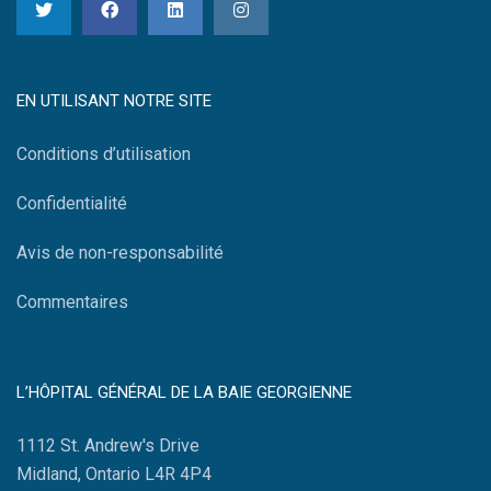
EN UTILISANT NOTRE SITE
Conditions d’utilisation
Confidentialité
Avis de non-responsabilité
Commentaires
L’HÔPITAL GÉNÉRAL DE LA BAIE GEORGIENNE
1112 St. Andrew's Drive
Midland, Ontario L4R 4P4