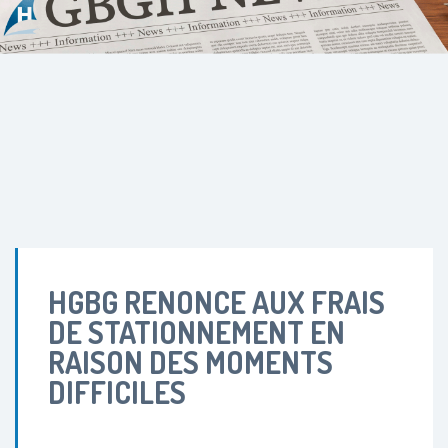
HGBG RENONCE AUX FRAIS
DE STATIONNEMENT EN
RAISON DES MOMENTS
DIFFICILES