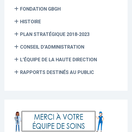
FONDATION GBGH
HISTOIRE
PLAN STRATÉGIQUE 2018-2023
CONSEIL D’ADMINISTRATION
L’ÉQUIPE DE LA HAUTE DIRECTION
RAPPORTS DESTINÉS AU PUBLIC