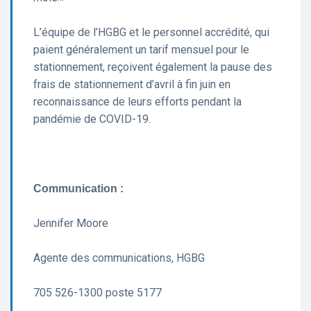
L’équipe de l’HGBG et le personnel accrédité, qui
paient généralement un tarif mensuel pour le
stationnement, reçoivent également la pause des
frais de stationnement d’avril à fin juin en
reconnaissance de leurs efforts pendant la
pandémie de COVID-19.
Communication :
Jennifer Moore
Agente des communications, HGBG
705 526-1300 poste 5177