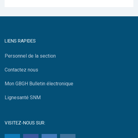
LIENS RAPIDES
Personnel de la section
Contactez nous
Mon GBGH Bulletin électronique
Lignesanté SNM
VISITEZ-NOUS SUR: