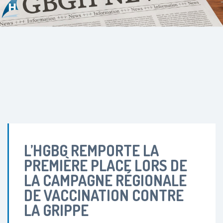
L’HGBG REMPORTE LA
PREMIÈRE PLACE LORS DE
LA CAMPAGNE RÉGIONALE
DE VACCINATION CONTRE
LA GRIPPE