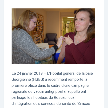
Le 24 janvier 2019 – L’Hôpital général de la baie
Georgienne (HGBG) a récemment remporté la
première place dans le cadre d’une campagne
régionale de vaccin antigrippal à laquelle ont
participé les hôpitaux du Réseau local
d’intégration des services de santé de Simcoe