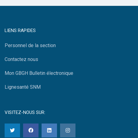
LIENS RAPIDES
Personnel de la section
Contactez nous
Mon GBGH Bulletin électronique
Lignesanté SNM
VISITEZ-NOUS SUR: