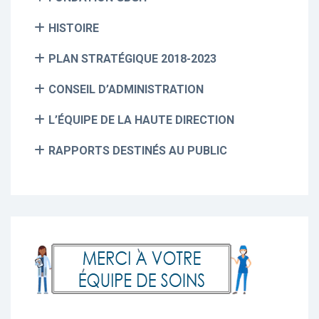
HISTOIRE
PLAN STRATÉGIQUE 2018-2023
CONSEIL D’ADMINISTRATION
L’ÉQUIPE DE LA HAUTE DIRECTION
RAPPORTS DESTINÉS AU PUBLIC