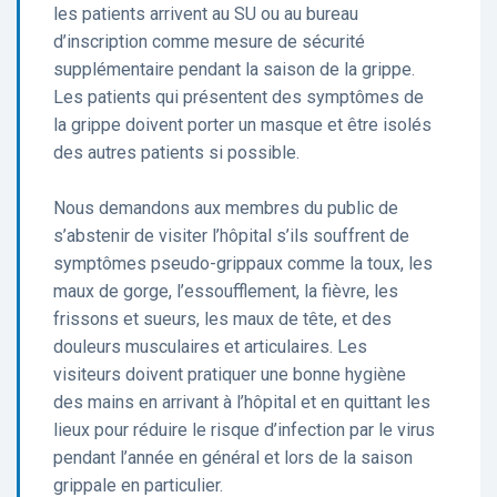
les patients arrivent au SU ou au bureau
d’inscription comme mesure de sécurité
supplémentaire pendant la saison de la grippe.
Les patients qui présentent des symptômes de
la grippe doivent porter un masque et être isolés
des autres patients si possible.
Nous demandons aux membres du public de
s’abstenir de visiter l’hôpital s’ils souffrent de
symptômes pseudo-grippaux comme la toux, les
maux de gorge, l’essoufflement, la fièvre, les
frissons et sueurs, les maux de tête, et des
douleurs musculaires et articulaires. Les
visiteurs doivent pratiquer une bonne hygiène
des mains en arrivant à l’hôpital et en quittant les
lieux pour réduire le risque d’infection par le virus
pendant l’année en général et lors de la saison
grippale en particulier.