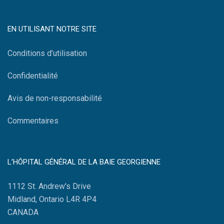
EN UTILISANT NOTRE SITE
Conditions d’utilisation
Confidentialité
Avis de non-responsabilité
Commentaires
L’HÔPITAL GÉNÉRAL DE LA BAIE GEORGIENNE
1112 St. Andrew's Drive
Midland, Ontario L4R 4P4
CANADA