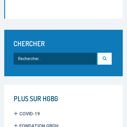
CHERCHER
Rechercher
:
PLUS SUR HGBG
COVID-19
FONDATION GBGH