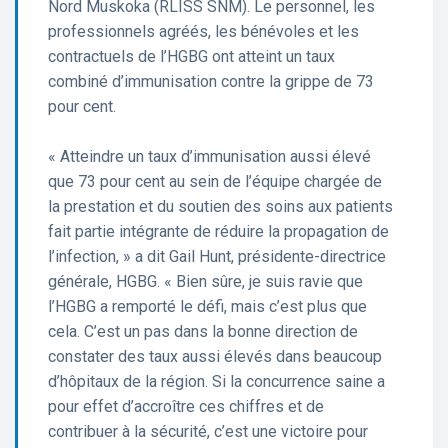
Nord Muskoka (RLISS SNM). Le personnel, les
professionnels agréés, les bénévoles et les
contractuels de l’HGBG ont atteint un taux
combiné d’immunisation contre la grippe de 73
pour cent.
« Atteindre un taux d’immunisation aussi élevé
que 73 pour cent au sein de l’équipe chargée de
la prestation et du soutien des soins aux patients
fait partie intégrante de réduire la propagation de
l’infection, » a dit Gail Hunt, présidente-directrice
générale, HGBG. « Bien sûre, je suis ravie que
l’HGBG a remporté le défi, mais c’est plus que
cela. C’est un pas dans la bonne direction de
constater des taux aussi élevés dans beaucoup
d’hôpitaux de la région. Si la concurrence saine a
pour effet d’accroître ces chiffres et de
contribuer à la sécurité, c’est une victoire pour