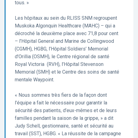
tous. »
Les hôpitaux au sein du RLISS SNM regroupent
Muskoka Algonquin Healthcare (MAHC) – qui a
décroché la deuxième place avec 71,8 pour cent
– l’Hôpital General and Marine de Collingwood
(CGMH), HGBG, l’Hôpital Soldiers’ Memorial
d’Orillia (OSMH), le Centre régional de santé
Royal Victoria (RVH), l’Hôpital Stevenson
Memorial (SMH) et le Centre des soins de santé
mentale Waypoint.
« Nous sommes très fiers de la façon dont
l’équipe a fait le nécessaire pour garantir la
sécurité des patients, d’eux-mêmes et de leurs
familles pendant la saison de la grippe, » a dit
Judy Schell, gestionnaire, santé et sécurité au
travail (SST), HGBG. « La réussite de la campagne